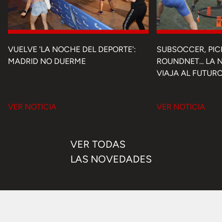
VUELVE 'LA NOCHE DEL DEPORTE':
SUBSOCCER, PIC
MADRID NO DUERME
ROUNDNET... LA
VIAJA AL FUTUR
VER NOTICIA
VER NOTICIA
VER TODAS
LAS NOVEDADES