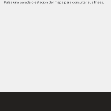
Pulsa una parada o estación del mapa para consultar sus líneas.