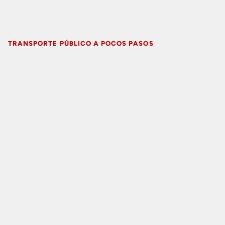
TRANSPORTE PÚBLICO A POCOS PASOS